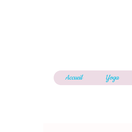
Accueil
Yoga