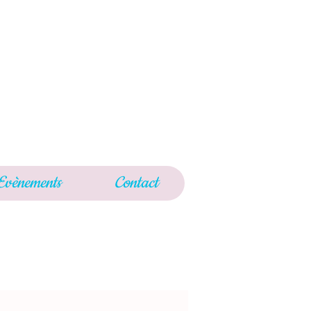
Evènements
Contact