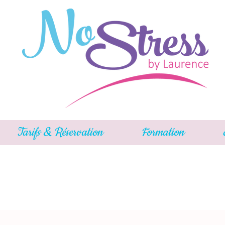
Tarifs & Réservation
Formation