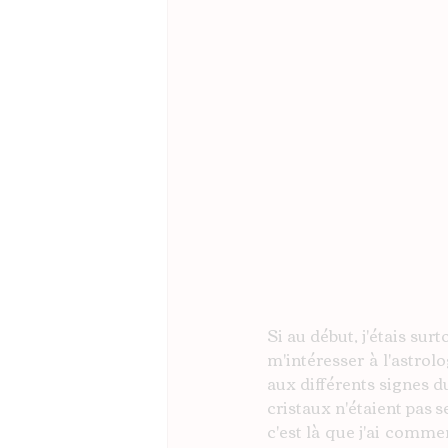
Si au début, j'étais sur
m'intéresser à l'astrolo
aux différents signes d
cristaux n'étaient pas 
c'est là que j'ai comme