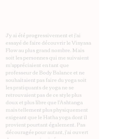
J'y ai été progressivement et j'ai 
essayé de faire découvrir le Vinyasa 
Flow au plus grand nombre. Mais 
soit les personnes qui me suivaient 
m'appréciaient en tant que 
professeur de Body Balance et ne 
souhaitaient pas faire du yoga soit 
les pratiquants de yoga ne se 
retrouvaient pas de ce style plus 
doux et plus libre que l'Ashtanga 
mais tellement plus physiquement 
exigeant que le Hatha yoga dont il 
provient pourtant également. Pas 
découragée pour autant, j'ai ouvert 