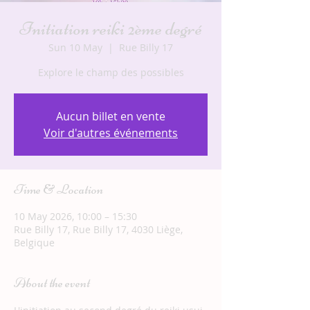
Initiation reiki 2ème degré
Sun 10 May
  |  
Rue Billy 17
Explore le champ des possibles
Aucun billet en vente
Voir d'autres événements
Time & Location
10 May 2026, 10:00 – 15:30
Rue Billy 17, Rue Billy 17, 4030 Liège,
Belgique
About the event