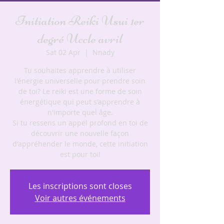
Initiation Reiki Usui 1er
degré Uccle avril
Sat 02 Apr
  |  
Nnady
Tu souhaites apprendre à utiliser
l'énergie universelle pour prendre soin
de toi? Le reiki est une forme de soin
énergétique qui peut s'apprendre à
n'importe quel âge.
Si tu ressens un appel profond en toi de
découvrir une nouvelle façon
d'appréhender le monde, cette initiation
est pour toi!
Les inscriptions sont closes
Voir autres événements