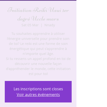
Initiation Reiki Usui 1er
degré Uccle mars
Sat 05 Mar
  |  
Nnady
Tu souhaites apprendre à utiliser
l'énergie universelle pour prendre soin
de toi? Le reiki est une forme de soin
énergétique qui peut s'apprendre à
n'importe quel âge.
Si tu ressens un appel profond en toi de
découvrir une nouvelle façon
d'appréhender le monde, cette initiation
est pour toi!
Les inscriptions sont closes
Voir autres événements