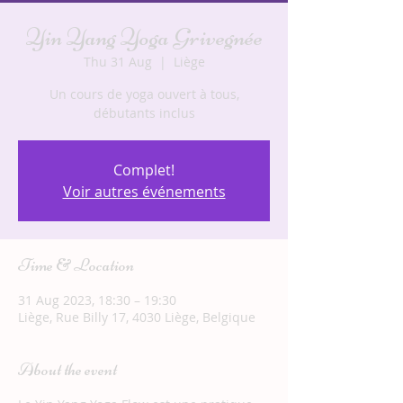
Yin Yang Yoga Grivegnée
Thu 31 Aug
  |  
Liège
Un cours de yoga ouvert à tous,
débutants inclus
Complet!
Voir autres événements
Time & Location
31 Aug 2023, 18:30 – 19:30
Liège, Rue Billy 17, 4030 Liège, Belgique
About the event