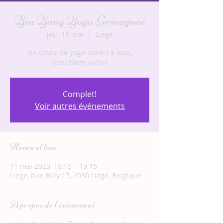
Yin Yang Yoga Grivegnée
jeu. 11 mai
  |  
Liège
Un cours de yoga ouvert à tous,
débutants inclus
Complet!
Voir autres événements
Heure et lieu
11 mai 2023, 18:15 – 19:15
Liège, Rue Billy 17, 4030 Liège, Belgique
À propos de l'événement