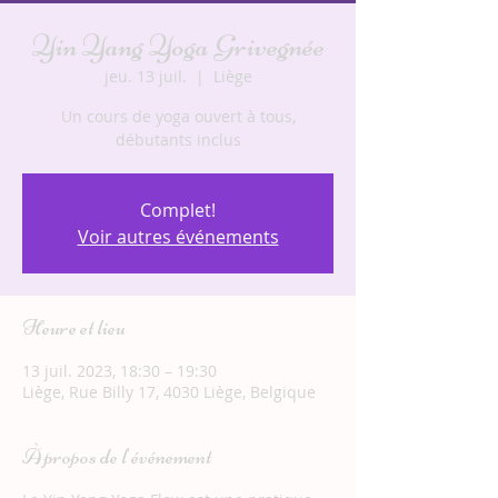
Yin Yang Yoga Grivegnée
jeu. 13 juil.
  |  
Liège
Un cours de yoga ouvert à tous,
débutants inclus
Complet!
Voir autres événements
Heure et lieu
13 juil. 2023, 18:30 – 19:30
Liège, Rue Billy 17, 4030 Liège, Belgique
À propos de l'événement