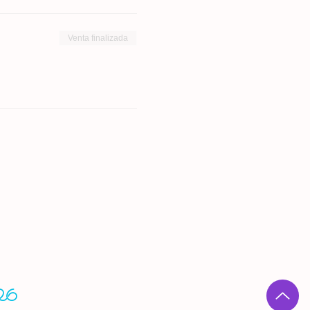
Venta finalizada
2026