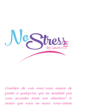
Shakti Meditation.
Combien de vois avez-vous essayé de
parler à quelqu'un qui ne semblait pas
vous accorder toute son attention? A
moins que vous ne soyez vous-même