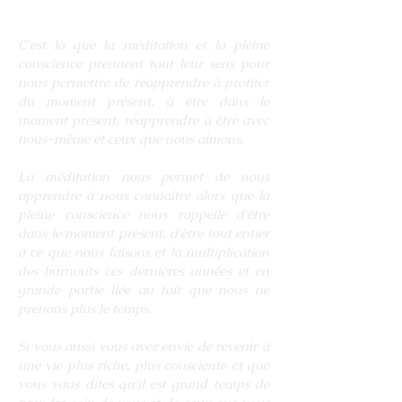
C'est là que la méditation et la pleine
conscience prennent tout leur sens pour
nous permettre de réapprendre à profiter
du moment présent, à être dans le
moment présent, réapprendre à être avec
nous-même et ceux que nous aimons.
La méditation nous permet de nous
apprendre à nous connaître alors que la
pleine conscience nous rappelle d'être
dans le moment présent, d'être tout entier
à ce que nous faisons et la multiplication
des burnouts ces dernières années et en
grande partie liée au fait que nous ne
prenons plus le temps.
Si vous aussi vous avez envie de revenir à
une vie plus riche, plus consciente et que
vous vous dites qu'il est grand temps de