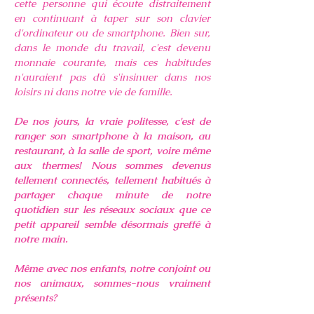
cette personne qui écoute distraitement
en continuant à taper sur son clavier
d'ordinateur ou de smartphone. Bien sur,
dans le monde du travail, c'est devenu
monnaie courante, mais ces habitudes
n'auraient pas dû s'insinuer dans nos
loisirs ni dans notre vie de famille.
De nos jours, la vraie politesse, c'est de
ranger son smartphone à la maison, au
restaurant, à la salle de sport, voire même
aux thermes! Nous sommes devenus
tellement connectés, tellement habitués à
partager chaque minute de notre
quotidien sur les réseaux sociaux que ce
petit appareil semble désormais greffé à
notre main.
Même avec nos enfants, notre conjoint ou
nos animaux, sommes-nous vraiment
présents?