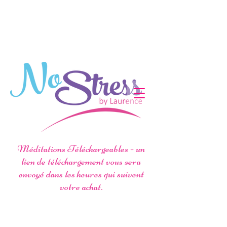
Méditations Téléchargeables - un
lien de téléchargement vous sera
envoyé dans les heures qui suivent
votre achat.