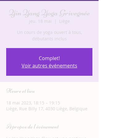
Yin Yang Yoga Grivegnée
jeu. 18 mai
  |  
Liège
Un cours de yoga ouvert à tous,
débutants inclus
Complet!
Voir autres événements
Heure et lieu
18 mai 2023, 18:15 – 19:15
Liège, Rue Billy 17, 4030 Liège, Belgique
À propos de l'événement