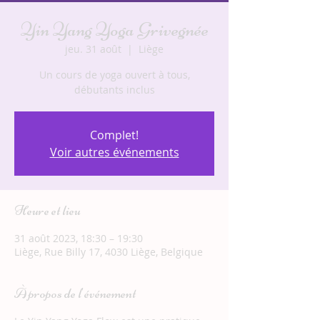
Yin Yang Yoga Grivegnée
jeu. 31 août
  |  
Liège
Un cours de yoga ouvert à tous,
débutants inclus
Complet!
Voir autres événements
Heure et lieu
31 août 2023, 18:30 – 19:30
Liège, Rue Billy 17, 4030 Liège, Belgique
À propos de l'événement