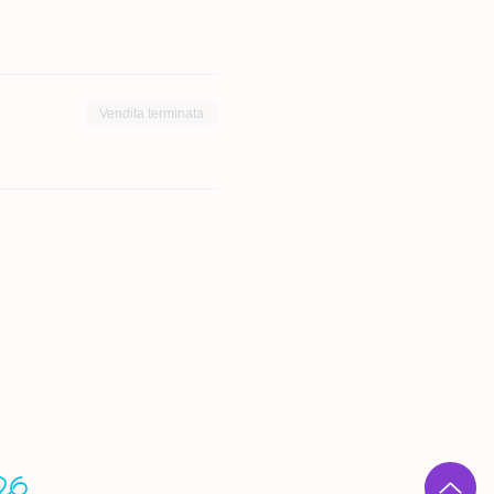
Vendita terminata
2026