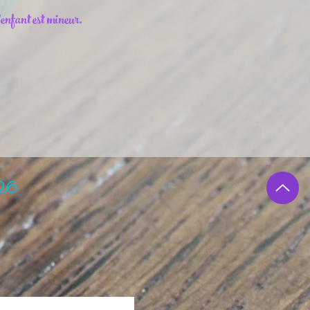
'enfant est mineur.
2026