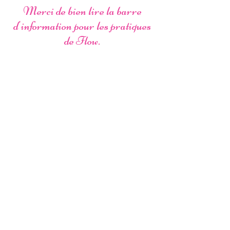
Merci de bien lire la barre
d'information pour les pratiques
de Flow.