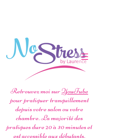
Retrouvez moi sur
YouTube
pour pratiquer tranquillement
depuis votre salon ou votre
chambre. La majorité des
pratiques dure 20 à 30 minutes et
est accessible aux débutants.