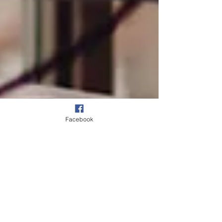
Facebook