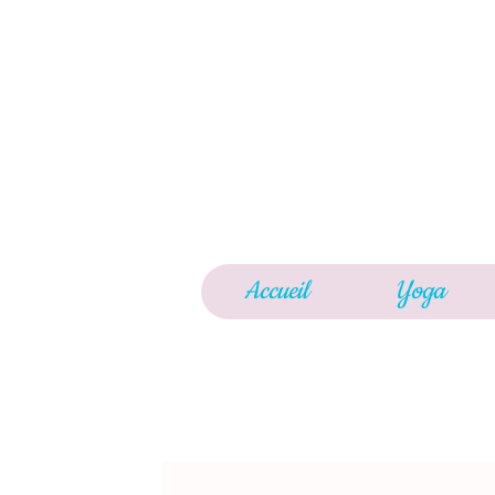
Accueil
Yoga