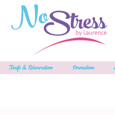
Tarifs & Réservation
Formation