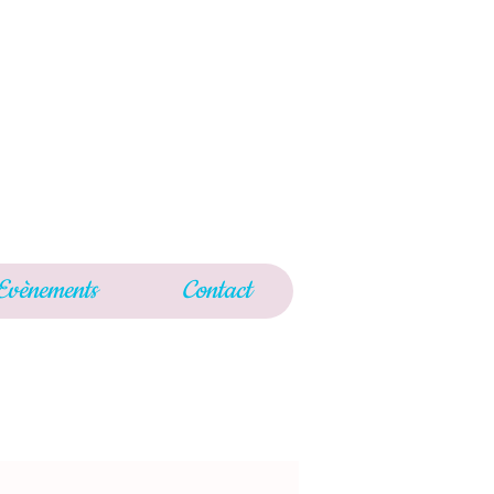
Evènements
Contact